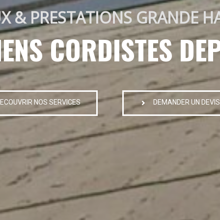
X & PRESTATIONS GRANDE H
IENS CORDISTES DEP
ECOUVRIR NOS SERVICES
DEMANDER UN DEVIS