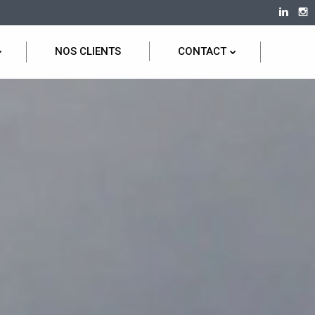
NOS CLIENTS
CONTACT