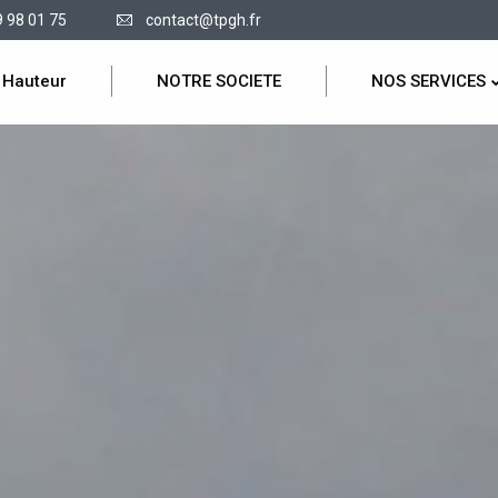
9 98 01 75
contact@tpgh.fr
 Hauteur
NOTRE SOCIETE
NOS SERVICES