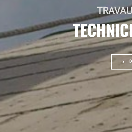
TRAVAU
TECHNIC
D