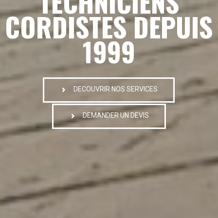
TECHNICIENS
CORDISTES DEPUIS
1999
DECOUVRIR NOS SERVICES
DEMANDER UN DEVIS