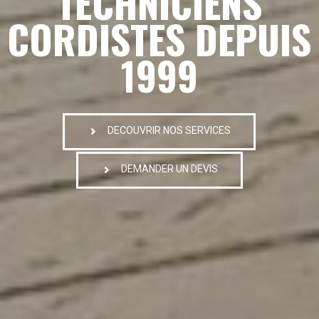
TECHNICIENS
CORDISTES DEPUIS
1999
DECOUVRIR NOS SERVICES
DEMANDER UN DEVIS