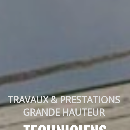
TRAVAUX & PRESTATIONS 
GRANDE HAUTEUR 