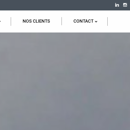
NOS CLIENTS
CONTACT