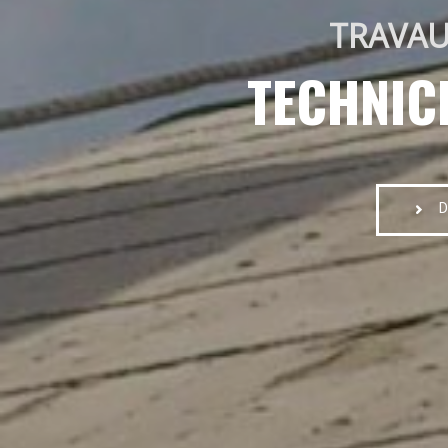
TRAVAU
TECHNIC
D