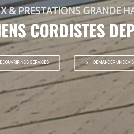
X & PRESTATIONS GRANDE H
IENS CORDISTES DEP
ECOUVRIR NOS SERVICES
DEMANDER UN DEVIS