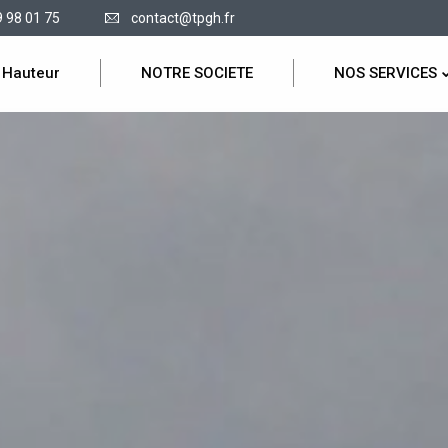
9 98 01 75
contact@tpgh.fr
 Hauteur
NOTRE SOCIETE
NOS SERVICES