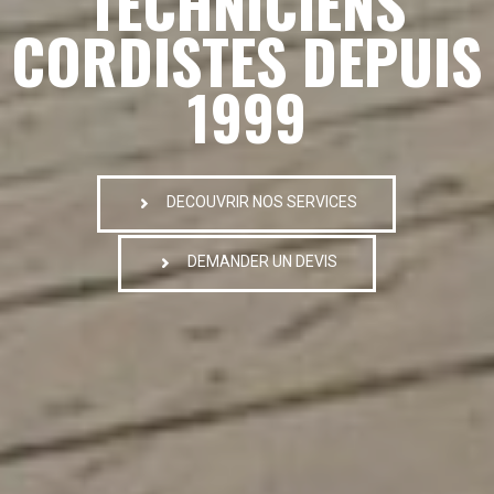
TECHNICIENS
CORDISTES DEPUIS
1999
DECOUVRIR NOS SERVICES
DEMANDER UN DEVIS