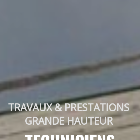
TRAVAUX & PRESTATIONS 
GRANDE HAUTEUR 