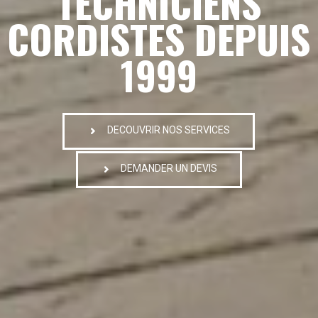
TECHNICIENS
CORDISTES DEPUIS
1999
DECOUVRIR NOS SERVICES
DEMANDER UN DEVIS