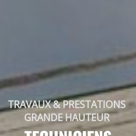
TRAVAUX & PRESTATIONS 
GRANDE HAUTEUR 