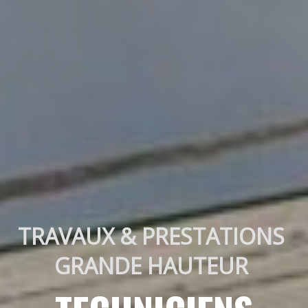
TRAVAUX & PRESTATIONS 
GRANDE HAUTEUR 