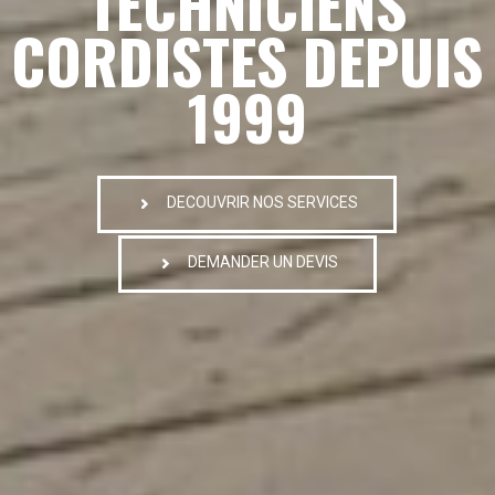
TECHNICIENS
CORDISTES DEPUIS
1999
DECOUVRIR NOS SERVICES
DEMANDER UN DEVIS