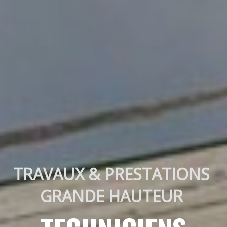
TRAVAUX & PRESTATIONS 
GRANDE HAUTEUR 