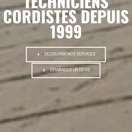
TECHNICIENS
CORDISTES DEPUIS
1999
DECOUVRIR NOS SERVICES
DEMANDER UN DEVIS