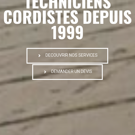
TECHNICIENS
CORDISTES DEPUIS
1999
DECOUVRIR NOS SERVICES
DEMANDER UN DEVIS