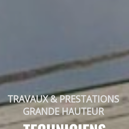
TRAVAUX & PRESTATIONS 
GRANDE HAUTEUR 