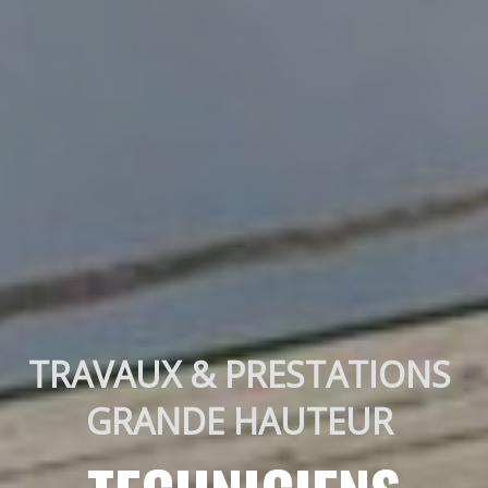
TRAVAUX & PRESTATIONS 
GRANDE HAUTEUR 