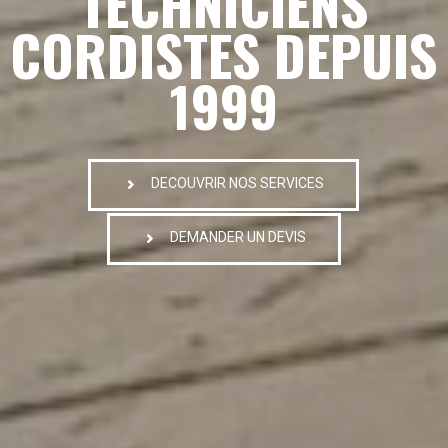
TECHNICIENS
CORDISTES DEPUIS
1999
DECOUVRIR NOS SERVICES
DEMANDER UN DEVIS