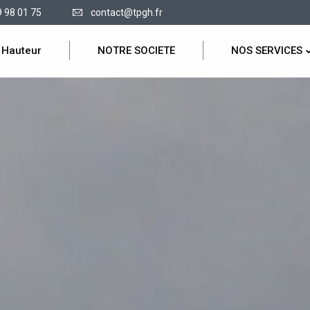
9 98 01 75
contact@tpgh.fr
 Hauteur
NOTRE SOCIETE
NOS SERVICES