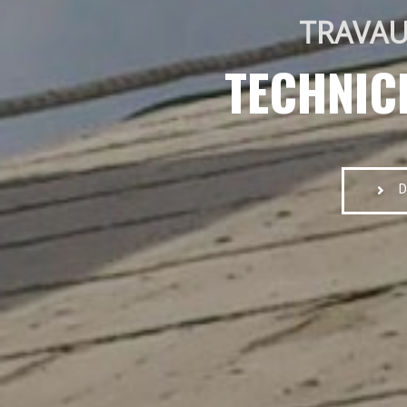
TRAVAU
TECHNIC
D