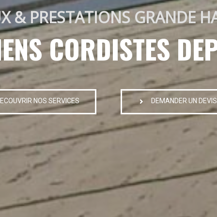
X & PRESTATIONS GRANDE H
IENS CORDISTES DEP
ECOUVRIR NOS SERVICES
DEMANDER UN DEVIS