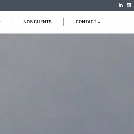
NOS CLIENTS
CONTACT