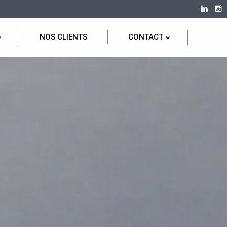
NOS CLIENTS
CONTACT