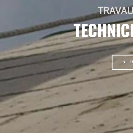
TRAVAU
TECHNIC
D