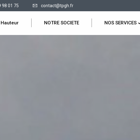
9 98 01 75
contact@tpgh.fr
 Hauteur
NOTRE SOCIETE
NOS SERVICES