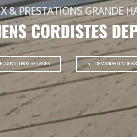
X & PRESTATIONS GRANDE H
IENS CORDISTES DEP
ECOUVRIR NOS SERVICES
DEMANDER UN DEVIS