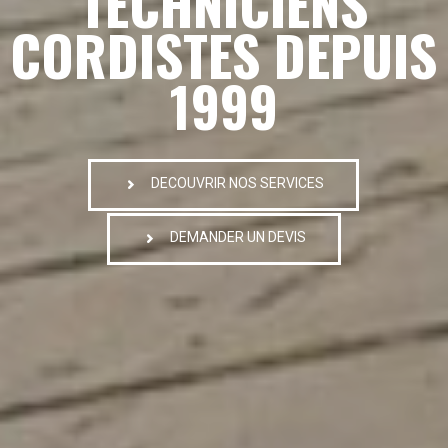
TECHNICIENS
CORDISTES DEPUIS
1999
DECOUVRIR NOS SERVICES
DEMANDER UN DEVIS