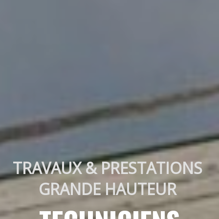
TRAVAUX & PRESTATIONS 
GRANDE HAUTEUR 