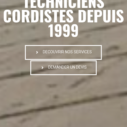
TECHNICIENS
CORDISTES DEPUIS
1999
DECOUVRIR NOS SERVICES
DEMANDER UN DEVIS