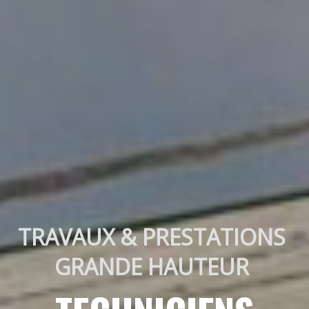
TRAVAUX & PRESTATIONS 
GRANDE HAUTEUR 