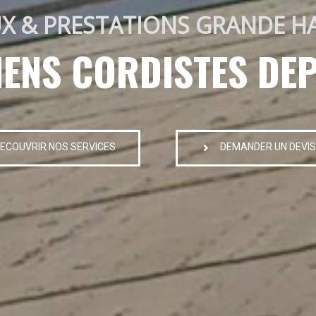
X & PRESTATIONS GRANDE H
IENS CORDISTES DEP
ECOUVRIR NOS SERVICES
DEMANDER UN DEVIS