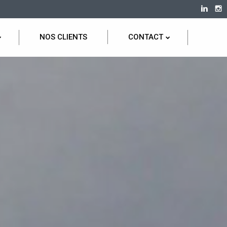
NOS CLIENTS
CONTACT