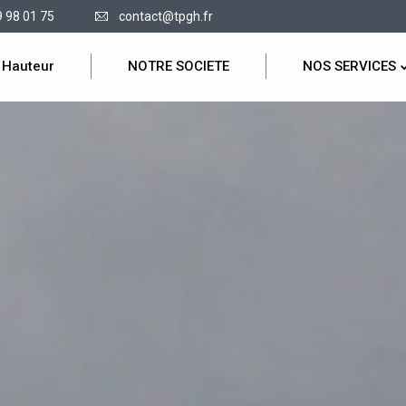
9 98 01 75
contact@tpgh.fr
 Hauteur
NOTRE SOCIETE
NOS SERVICES