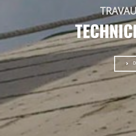
TRAVAU
TECHNIC
D