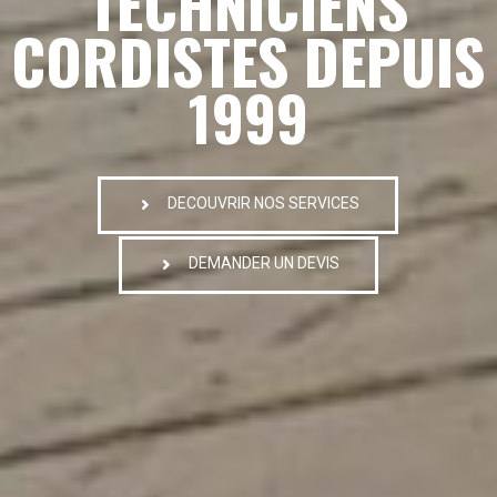
TECHNICIENS
CORDISTES DEPUIS
1999
DECOUVRIR NOS SERVICES
DEMANDER UN DEVIS