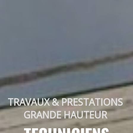
TRAVAUX & PRESTATIONS 
GRANDE HAUTEUR 