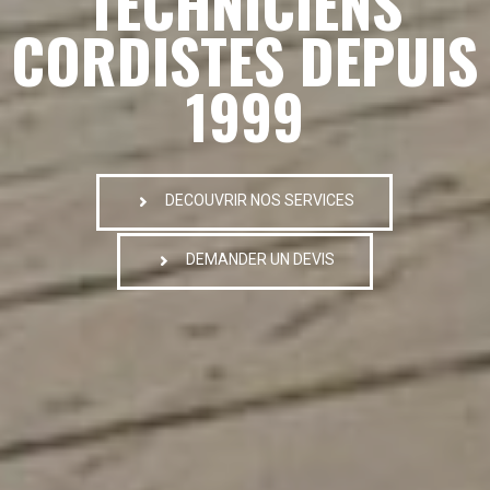
TECHNICIENS
CORDISTES DEPUIS
1999
DECOUVRIR NOS SERVICES
DEMANDER UN DEVIS