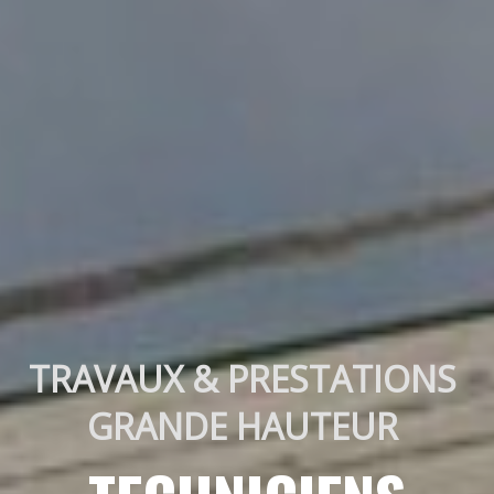
TRAVAUX & PRESTATIONS 
GRANDE HAUTEUR 