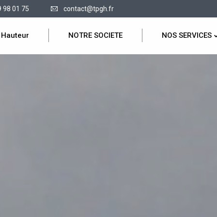
9 98 01 75
contact@tpgh.fr
 Hauteur
NOTRE SOCIETE
NOS SERVICES