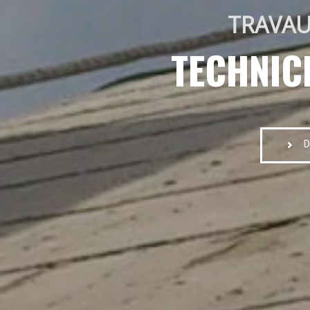
TRAVAU
TECHNIC
D