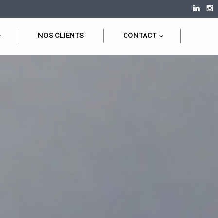
NOS CLIENTS
CONTACT