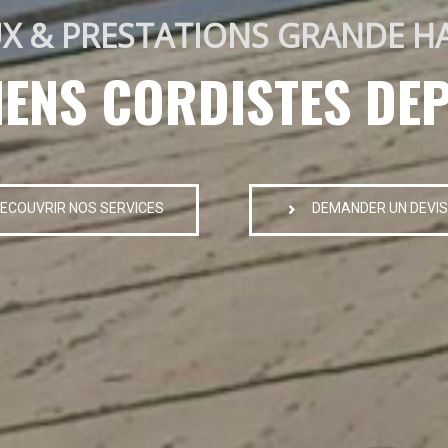
X & PRESTATIONS GRANDE H
IENS CORDISTES DEP
ECOUVRIR NOS SERVICES
DEMANDER UN DEVIS