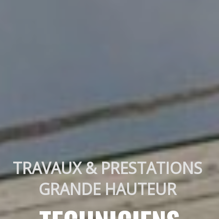
TRAVAUX & PRESTATIONS 
GRANDE HAUTEUR 