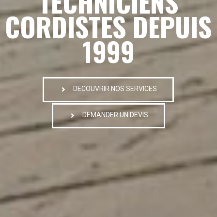
TECHNICIENS
CORDISTES DEPUIS
1999
DECOUVRIR NOS SERVICES
DEMANDER UN DEVIS