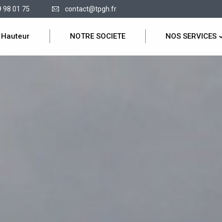
9 98 01 75
contact@tpgh.fr
 Hauteur
NOTRE SOCIETE
NOS SERVICES