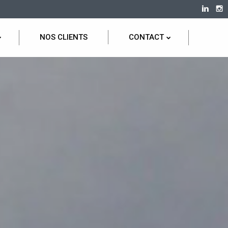
NOS CLIENTS
CONTACT