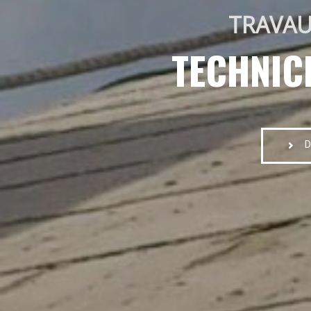
TRAVAU
TECHNIC
D