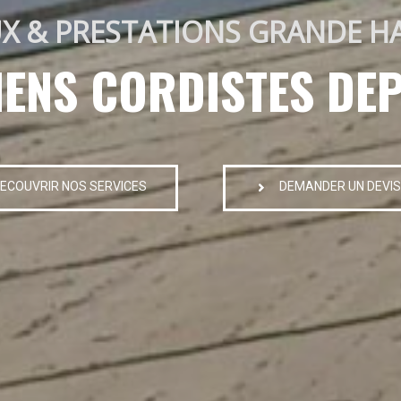
X & PRESTATIONS GRANDE H
IENS CORDISTES DEP
ECOUVRIR NOS SERVICES
DEMANDER UN DEVIS