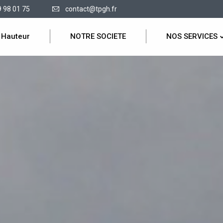
9 98 01 75
contact@tpgh.fr
 Hauteur
NOTRE SOCIETE
NOS SERVICES