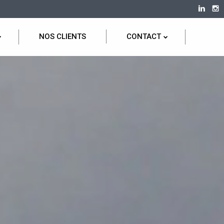
NOS CLIENTS
CONTACT