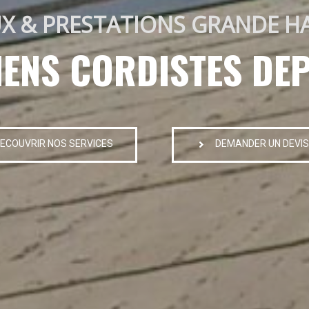
X & PRESTATIONS GRANDE H
IENS CORDISTES DEP
ECOUVRIR NOS SERVICES
DEMANDER UN DEVIS