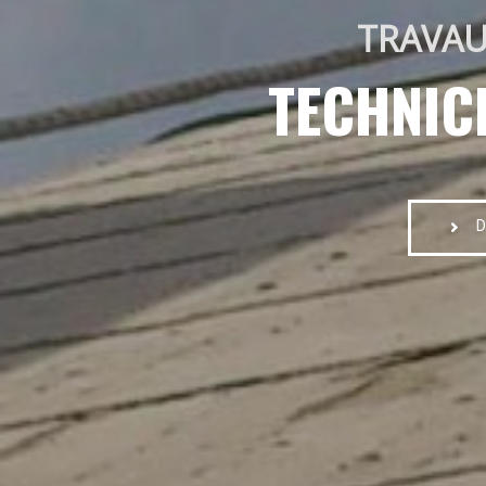
TRAVAU
TECHNIC
D