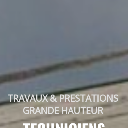
TRAVAUX & PRESTATIONS 
GRANDE HAUTEUR 