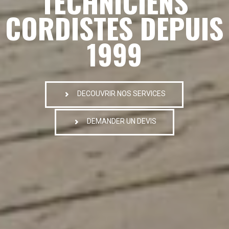
TECHNICIENS
CORDISTES DEPUIS
1999
DECOUVRIR NOS SERVICES
DEMANDER UN DEVIS