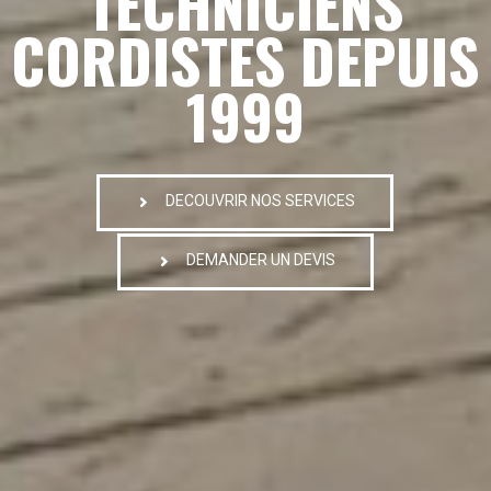
TECHNICIENS
CORDISTES DEPUIS
1999
DECOUVRIR NOS SERVICES
DEMANDER UN DEVIS