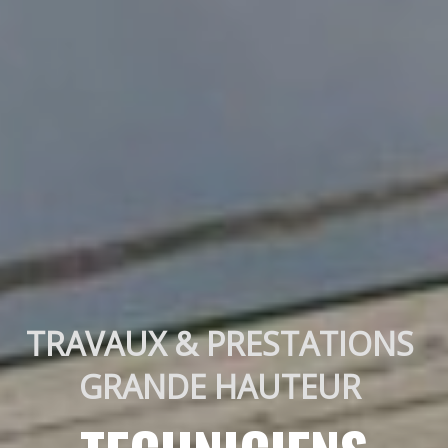
TRAVAUX & PRESTATIONS 
GRANDE HAUTEUR 