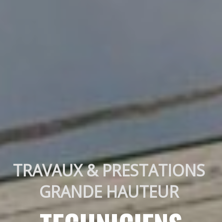
TRAVAUX & PRESTATIONS 
GRANDE HAUTEUR 