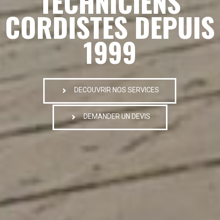
TECHNICIENS
CORDISTES DEPUIS
1999
DECOUVRIR NOS SERVICES
DEMANDER UN DEVIS