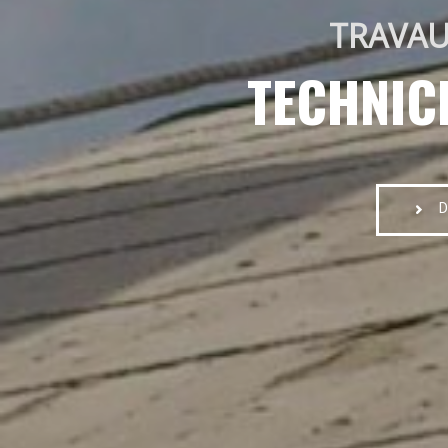
TRAVAU
TECHNIC
D