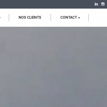
NOS CLIENTS
CONTACT