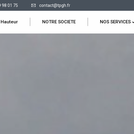
9 98 01 75
contact@tpgh.fr
 Hauteur
NOTRE SOCIETE
NOS SERVICES