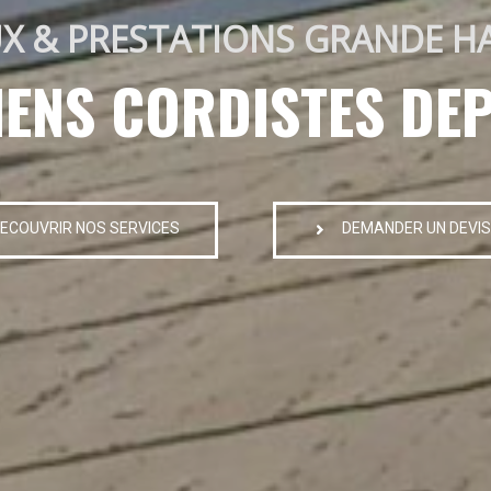
X & PRESTATIONS GRANDE H
IENS CORDISTES DEP
ECOUVRIR NOS SERVICES
DEMANDER UN DEVIS