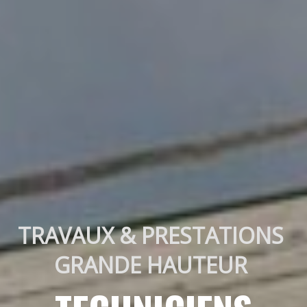
TRAVAUX & PRESTATIONS 
GRANDE HAUTEUR 