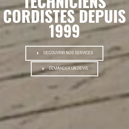
TECHNICIENS
CORDISTES DEPUIS
1999
DECOUVRIR NOS SERVICES
DEMANDER UN DEVIS