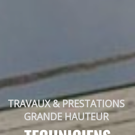
TRAVAUX & PRESTATIONS 
GRANDE HAUTEUR 