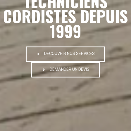
TECHNICIENS
CORDISTES DEPUIS
1999
DECOUVRIR NOS SERVICES
DEMANDER UN DEVIS