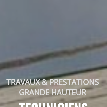
TRAVAUX & PRESTATIONS 
GRANDE HAUTEUR 