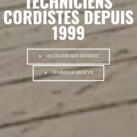
TECHNICIENS
CORDISTES DEPUIS
1999
DECOUVRIR NOS SERVICES
DEMANDER UN DEVIS