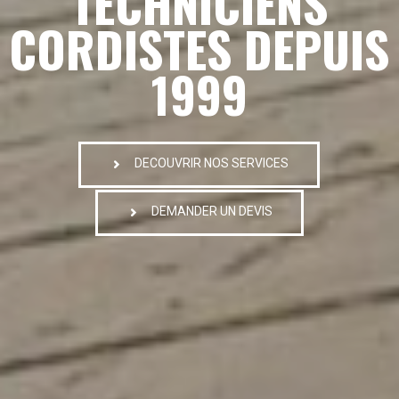
TECHNICIENS
CORDISTES DEPUIS
1999
DECOUVRIR NOS SERVICES
DEMANDER UN DEVIS