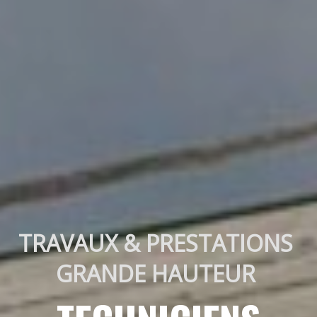
TRAVAUX & PRESTATIONS 
GRANDE HAUTEUR 