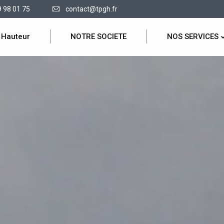
9 98 01 75
contact@tpgh.fr
 Hauteur
NOTRE SOCIETE
NOS SERVICES