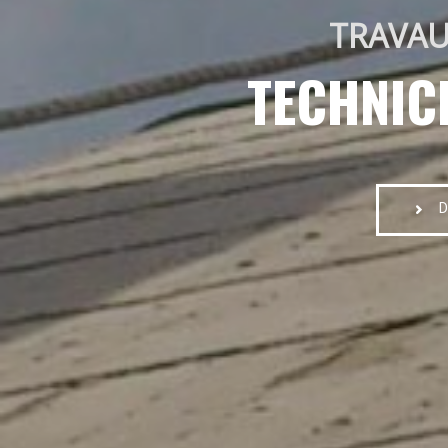
TRAVAU
TECHNIC
D