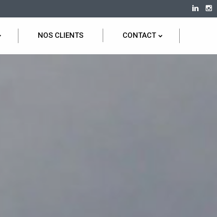
NOS CLIENTS
CONTACT