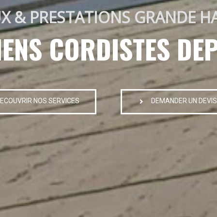
X & PRESTATIONS GRANDE H
IENS CORDISTES DEP
ECOUVRIR NOS SERVICES
DEMANDER UN DEVIS