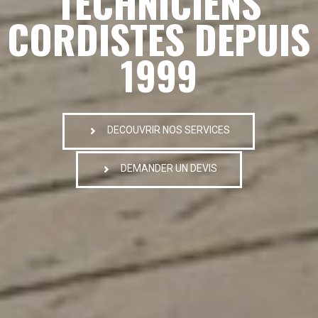
TECHNICIENS
CORDISTES DEPUIS
1999
DECOUVRIR NOS SERVICES
DEMANDER UN DEVIS