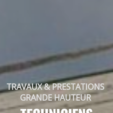
TRAVAUX & PRESTATIONS 
GRANDE HAUTEUR 