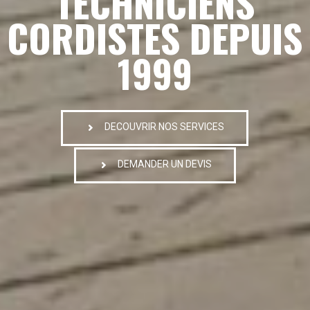
TECHNICIENS
CORDISTES DEPUIS
1999
DECOUVRIR NOS SERVICES
DEMANDER UN DEVIS