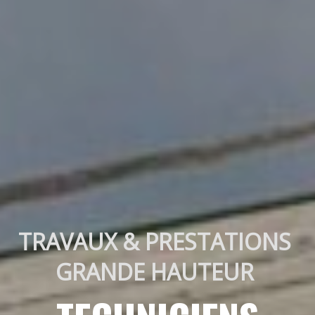
TRAVAUX & PRESTATIONS 
GRANDE HAUTEUR 