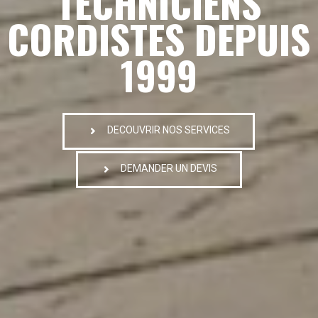
TECHNICIENS
CORDISTES DEPUIS
1999
DECOUVRIR NOS SERVICES
DEMANDER UN DEVIS