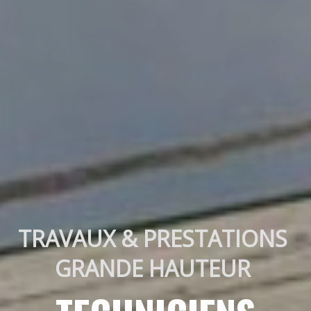
TRAVAUX & PRESTATIONS 
GRANDE HAUTEUR 