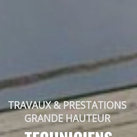
TRAVAUX & PRESTATIONS 
GRANDE HAUTEUR 