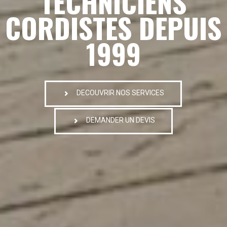
TECHNICIENS
CORDISTES DEPUIS
1999
DECOUVRIR NOS SERVICES
DEMANDER UN DEVIS