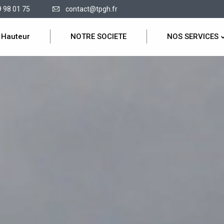
9 98 01 75
contact@tpgh.fr
 Hauteur
NOTRE SOCIETE
NOS SERVICES