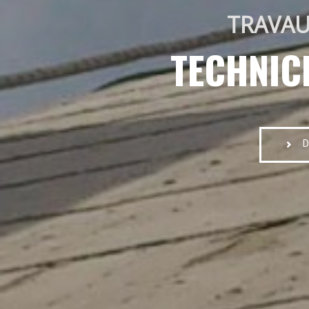
TRAVAU
TECHNIC
D