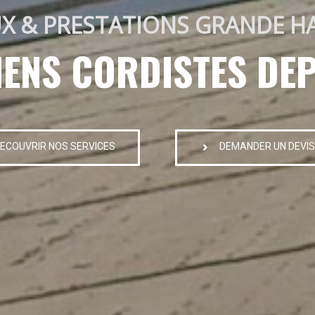
X & PRESTATIONS GRANDE H
IENS CORDISTES DEP
ECOUVRIR NOS SERVICES
DEMANDER UN DEVIS