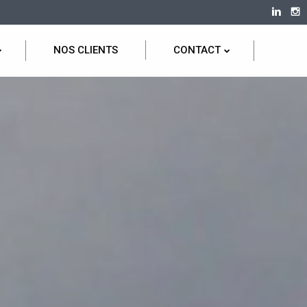
NOS CLIENTS
CONTACT