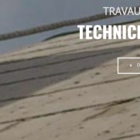
TRAVAU
TECHNIC
D