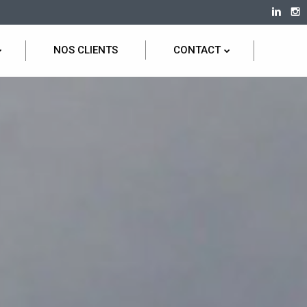
NOS CLIENTS
CONTACT