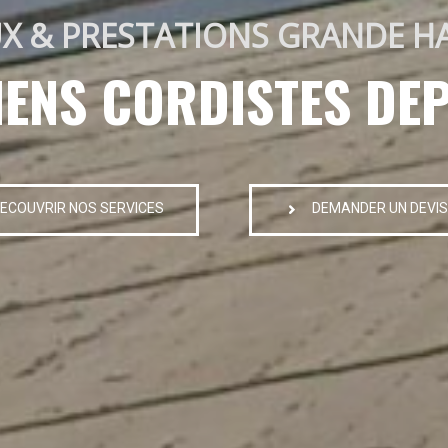
X & PRESTATIONS GRANDE H
IENS CORDISTES DEP
ECOUVRIR NOS SERVICES
DEMANDER UN DEVIS