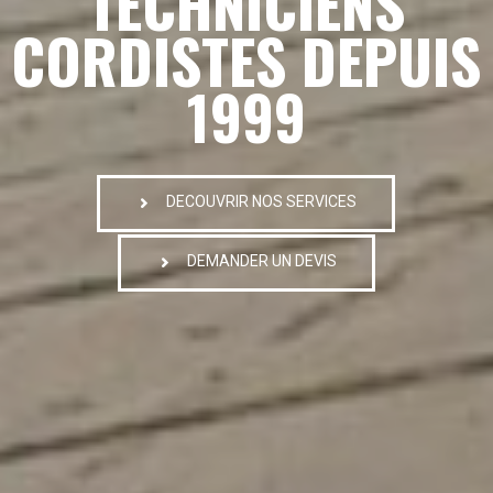
TECHNICIENS
CORDISTES DEPUIS
1999
DECOUVRIR NOS SERVICES
DEMANDER UN DEVIS