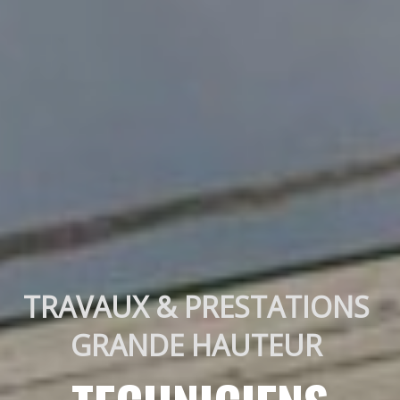
TRAVAUX & PRESTATIONS 
GRANDE HAUTEUR 