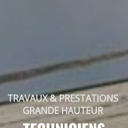
TRAVAUX & PRESTATIONS 
GRANDE HAUTEUR 