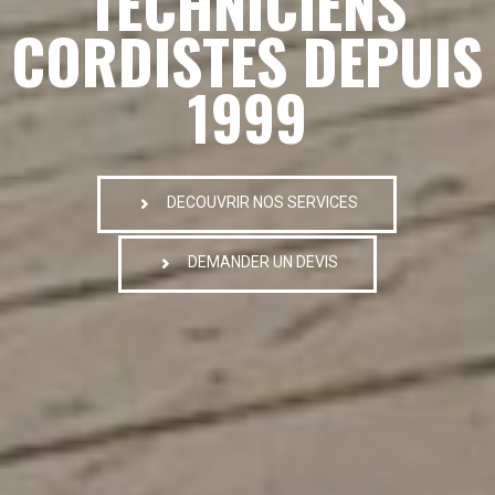
TECHNICIENS
CORDISTES DEPUIS
1999
DECOUVRIR NOS SERVICES
DEMANDER UN DEVIS