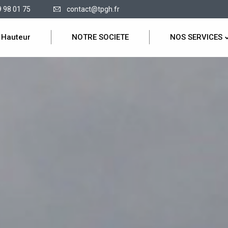
9 98 01 75
contact@tpgh.fr
 Hauteur
NOTRE SOCIETE
NOS SERVICES