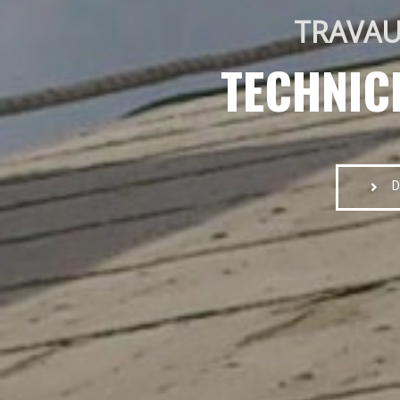
TRAVAU
TECHNIC
D