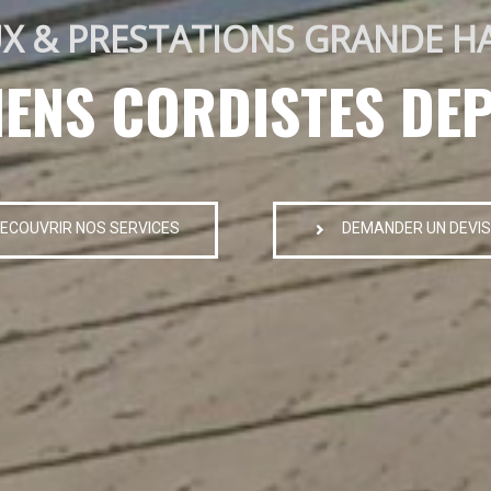
X & PRESTATIONS GRANDE H
IENS CORDISTES DEP
ECOUVRIR NOS SERVICES
DEMANDER UN DEVIS