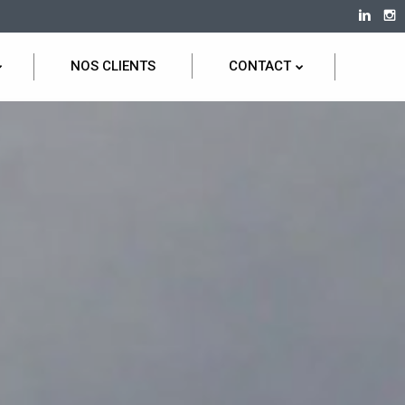
NOS CLIENTS
CONTACT