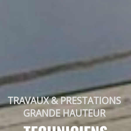
TRAVAUX & PRESTATIONS 
GRANDE HAUTEUR 