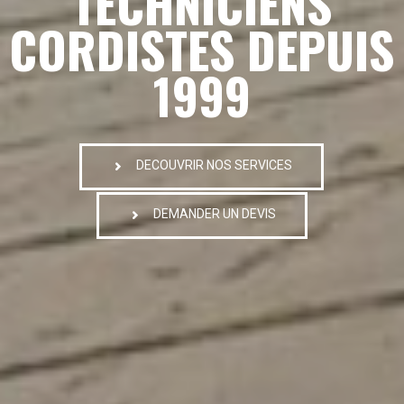
TECHNICIENS
CORDISTES DEPUIS
1999
DECOUVRIR NOS SERVICES
DEMANDER UN DEVIS