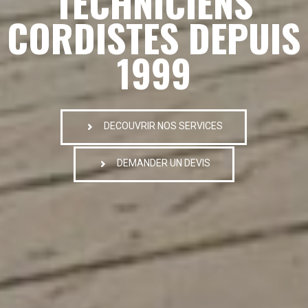
TECHNICIENS
CORDISTES DEPUIS
1999
DECOUVRIR NOS SERVICES
DEMANDER UN DEVIS