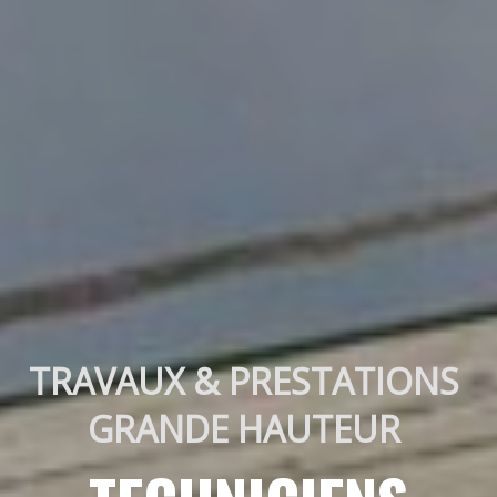
TRAVAUX & PRESTATIONS 
GRANDE HAUTEUR 