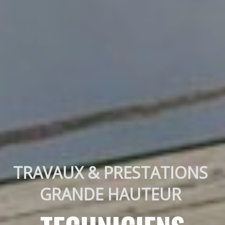
TRAVAUX & PRESTATIONS 
GRANDE HAUTEUR 