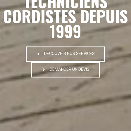
TECHNICIENS
CORDISTES DEPUIS
1999
DECOUVRIR NOS SERVICES
DEMANDER UN DEVIS