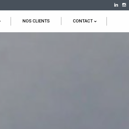
NOS CLIENTS
CONTACT