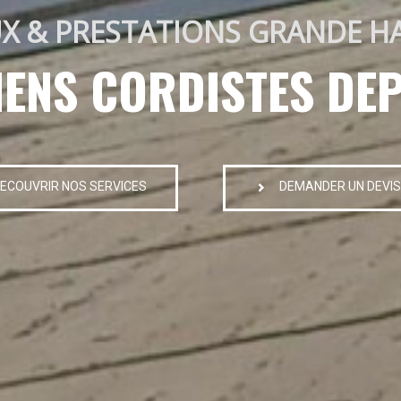
X & PRESTATIONS GRANDE H
IENS CORDISTES DEP
ECOUVRIR NOS SERVICES
DEMANDER UN DEVIS