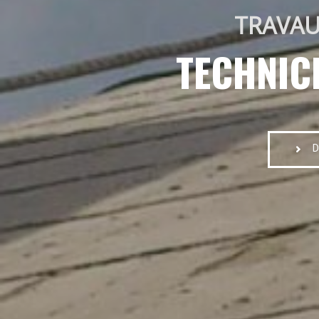
TRAVAU
TECHNIC
D