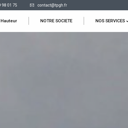
9 98 01 75
contact@tpgh.fr
 Hauteur
NOTRE SOCIETE
NOS SERVICES