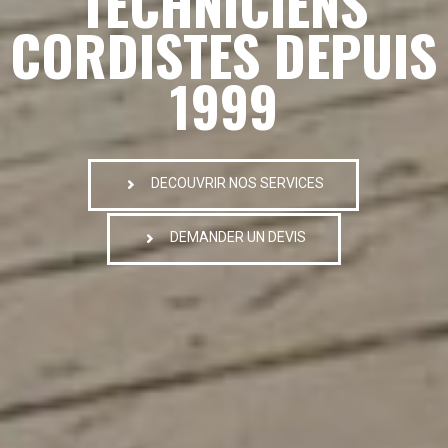
TECHNICIENS
CORDISTES DEPUIS
1999
DECOUVRIR NOS SERVICES
DEMANDER UN DEVIS