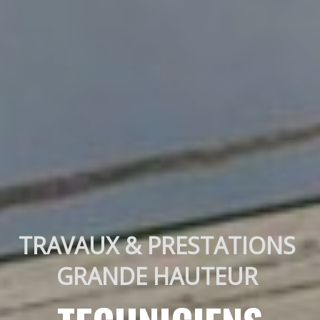
TRAVAUX & PRESTATIONS 
GRANDE HAUTEUR 