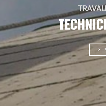
TRAVAU
TECHNIC
D