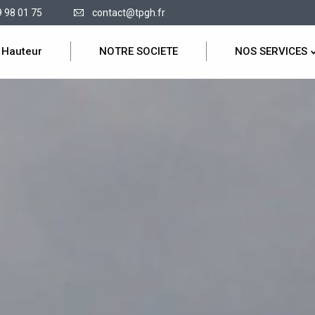
9 98 01 75
contact@tpgh.fr
 Hauteur
NOTRE SOCIETE
NOS SERVICES