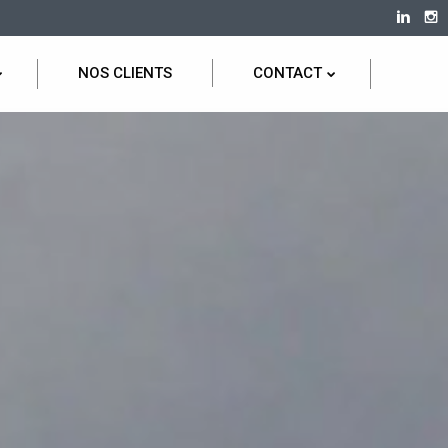
NOS CLIENTS
CONTACT