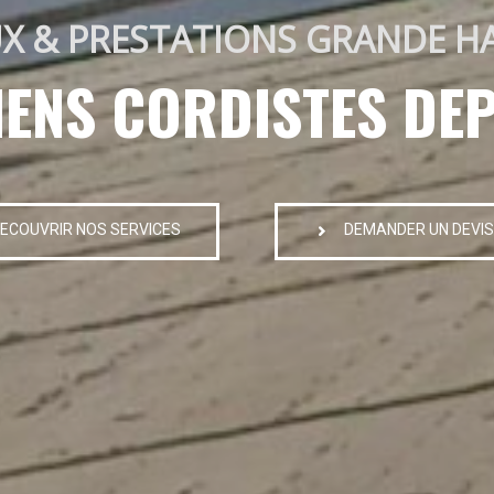
X & PRESTATIONS GRANDE H
IENS CORDISTES DEP
ECOUVRIR NOS SERVICES
DEMANDER UN DEVIS