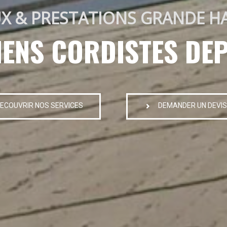
X & PRESTATIONS GRANDE H
IENS CORDISTES DEP
ECOUVRIR NOS SERVICES
DEMANDER UN DEVIS