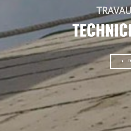
TRAVAU
TECHNIC
D