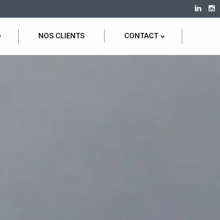
NOS CLIENTS
CONTACT