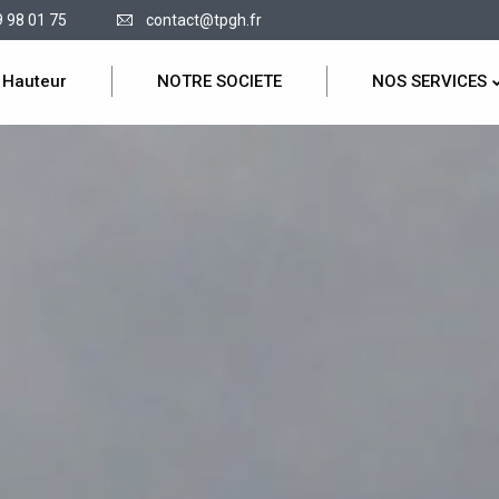
9 98 01 75
contact@tpgh.fr
 Hauteur
NOTRE SOCIETE
NOS SERVICES