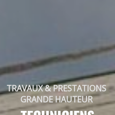
TRAVAUX & PRESTATIONS 
GRANDE HAUTEUR 