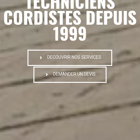
TECHNICIENS
CORDISTES DEPUIS
1999
DECOUVRIR NOS SERVICES
DEMANDER UN DEVIS