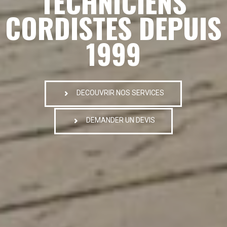
TECHNICIENS
CORDISTES DEPUIS
1999
DECOUVRIR NOS SERVICES
DEMANDER UN DEVIS