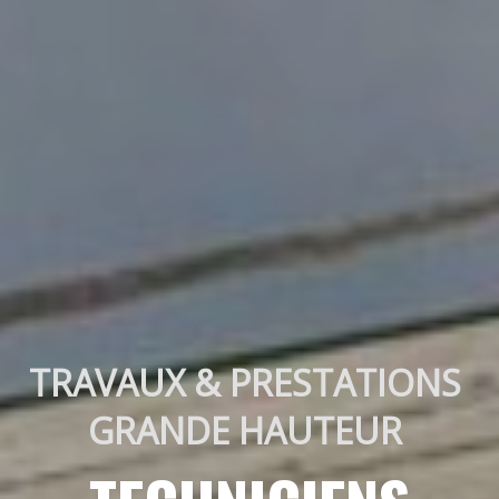
TRAVAUX & PRESTATIONS 
GRANDE HAUTEUR 