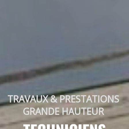
TRAVAUX & PRESTATIONS 
GRANDE HAUTEUR 