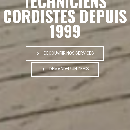
TECHNICIENS
CORDISTES DEPUIS
1999
DECOUVRIR NOS SERVICES
DEMANDER UN DEVIS