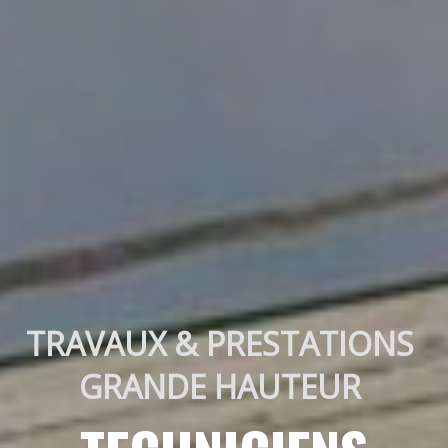
TRAVAUX & PRESTATIONS 
GRANDE HAUTEUR 