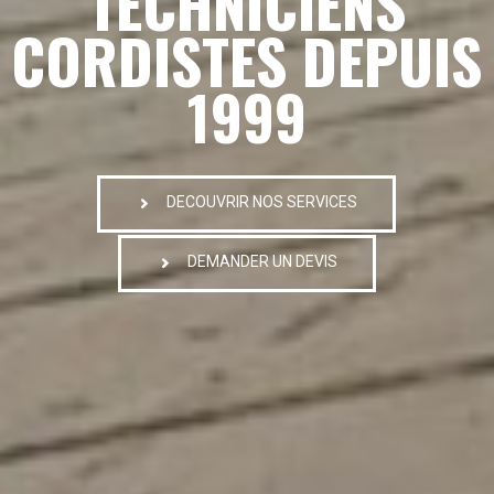
TECHNICIENS
CORDISTES DEPUIS
1999
DECOUVRIR NOS SERVICES
DEMANDER UN DEVIS